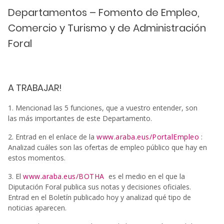
Departamentos – Fomento de Empleo,
Comercio y Turismo y de Administración
Foral
A TRABAJAR!
1. Mencionad las 5 funciones, que a vuestro entender, son
las más importantes de este Departamento.
2. Entrad en el enlace de la
www.araba.eus/PortalEmpleo
:
Analizad cuáles son las ofertas de empleo público que hay en
estos momentos.
3. El
www.araba.eus/BOTHA
es el medio en el que la
Diputación Foral publica sus notas y decisiones oficiales.
Entrad en el Boletín publicado hoy y analizad qué tipo de
noticias aparecen.