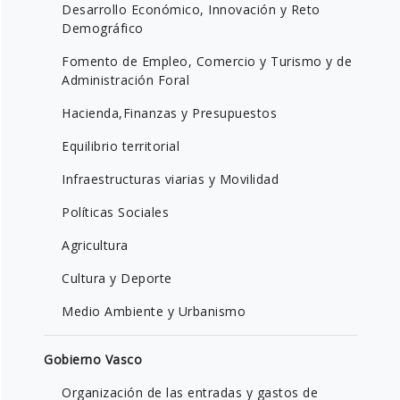
Desarrollo Económico, Innovación y Reto
Demográfico
Fomento de Empleo, Comercio y Turismo y de
Administración Foral
Hacienda,Finanzas y Presupuestos
Equilibrio territorial
Infraestructuras viarias y Movilidad
Políticas Sociales
Agricultura
Cultura y Deporte
Medio Ambiente y Urbanismo
Gobierno Vasco
Organización de las entradas y gastos de