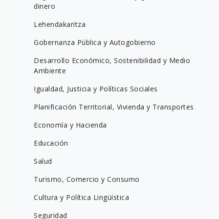
dinero
Lehendakaritza
Gobernanza Pública y Autogobierno
Desarrollo Económico, Sostenibilidad y Medio
Ambiente
Igualdad, Justicia y Políticas Sociales
Planificación Territorial, Vivienda y Transportes
Economía y Hacienda
Educación
Salud
Turismo, Comercio y Consumo
Cultura y Política Lingüística
Seguridad