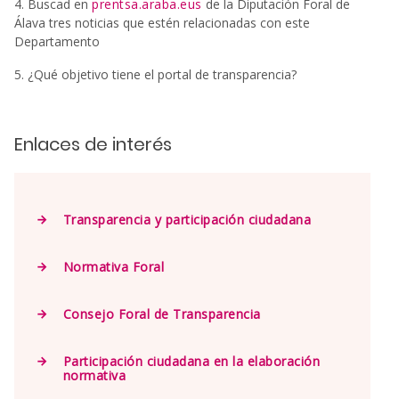
4. Buscad en
p
rentsa.araba.eus
de la Diputación Foral de
Álava tres noticias que estén relacionadas con este
Departamento
5. ¿Qué objetivo tiene el portal de transparencia?
Enlaces de interés
Transparencia y participación ciudadana
Normativa Foral
Consejo Foral de Transparencia
Participación ciudadana en la elaboración
normativa