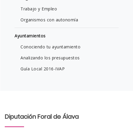
Trabajo y Empleo
Organismos con autonomía
Ayuntamientos
Conociendo tu ayuntamiento
Analizando los presupuestos
Guía Local 2016-IVAP
Diputación Foral de Álava